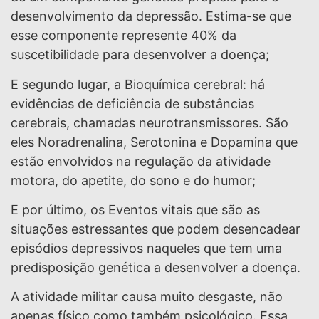
desenvolvimento da depressão. Estima-se que
esse componente represente 40% da
suscetibilidade para desenvolver a doença;
E segundo lugar, a Bioquímica cerebral: há
evidências de deficiência de substâncias
cerebrais, chamadas neurotransmissores. São
eles Noradrenalina, Serotonina e Dopamina que
estão envolvidos na regulação da atividade
motora, do apetite, do sono e do humor;
E por último, os Eventos vitais que são as
situações estressantes que podem desencadear
episódios depressivos naqueles que tem uma
predisposição genética a desenvolver a doença.
A atividade militar causa muito desgaste, não
apenas físico como também psicológico. Essa