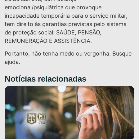
emocional/psiquiátrica que provoque
incapacidade temporária para o serviço militar,
tem direito às garantias previstas pelo sistema
de proteção social: SAÚDE, PENSÃO,
REMUNERAÇÃO E ASSISTÊNCIA.
Portanto, não tenha medo ou vergonha. Busque
ajuda.
Notícias relacionadas