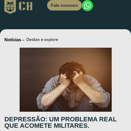
Fale conosco
Notícias
→ Deslize e explore
DEPRESSÃO: UM PROBLEMA REAL
QUE ACOMETE MILITARES.