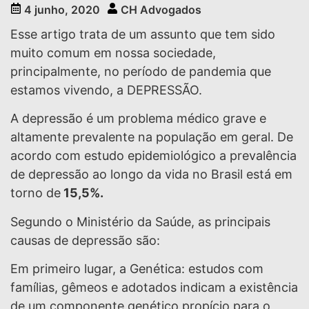
4 junho, 2020
CH Advogados
Esse artigo trata de um assunto que tem sido
muito comum em nossa sociedade,
principalmente, no período de pandemia que
estamos vivendo, a DEPRESSÃO.
A depressão é um problema médico grave e
altamente prevalente na população em geral. De
acordo com estudo epidemiológico a prevalência
de depressão ao longo da vida no Brasil está em
torno de
15,5%.
Segundo o Ministério da Saúde, as principais
causas de depressão são:
Em primeiro lugar, a Genética: estudos com
famílias, gêmeos e adotados indicam a existência
de um componente genético propício para o