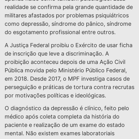
realidade se confirma pela grande quantidade de
militares afastados por problemas psiquiátricos
como depressão, síndrome do pânico, síndrome
do esgotamento profissional entre outros.
A Justiça Federal proibiu o Exército de usar ficha
de inscrição que leve a discriminação. A
proibição aconteceu depois de uma Ação Civil
Pública movida pelo Ministério Público Federal,
em 2018. Desde 2017, o MPF investiga casos de
perseguição e práticas de tortura contra recrutas
por motivações políticas e ideológicas.
O diagnóstico da depressão é clínico, feito pelo
médico após coleta completa da história do
paciente e realização de um exame do estado
mental. Não existem exames laboratoriais