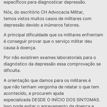
específicos para diagnosticar depressão.
Nós, do escritório CH Advocacia Militar,
temos vistos muitos casos de militares com
depressão devido a inúmeros fatores.
A principal dificuldade que os militares enfrentam
é conseguir provar que o serviço militar deu
causa à doença.
Por não existirem exames laboratoriais para o
diagnóstico da depressão essa comprovação se
dificulta.
A orientação que damos para os militares é
que não tenham vergonha de relatar o que tem
acontecido, e procurem ajuda
especializada DESDE O INÍCIO DOS SINTOMAS.
Isso pode evitar o agravamento da doença e,