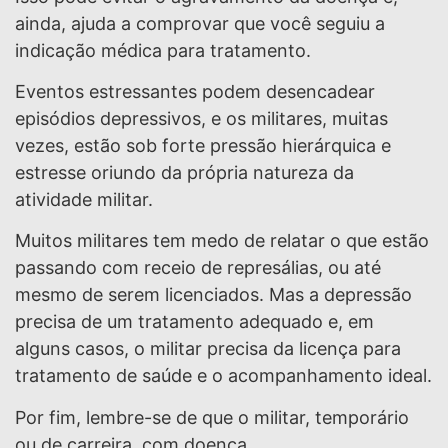
ainda, ajuda a comprovar que você seguiu a
indicação médica para tratamento.
Eventos estressantes podem desencadear
episódios depressivos, e os militares, muitas
vezes, estão sob forte pressão hierárquica e
estresse oriundo da própria natureza da
atividade militar.
Muitos militares tem medo de relatar o que estão
passando com receio de represálias, ou até
mesmo de serem licenciados. Mas a depressão
precisa de um tratamento adequado e, em
alguns casos, o militar precisa da licença para
tratamento de saúde e o acompanhamento ideal.
Por fim, lembre-se de que o militar, temporário
ou de carreira, com doença