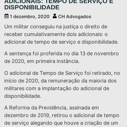
ADICIONAIS: TEMPO DE SERVIÇO E
DISPONIBILIDADE
1 dezembro, 2020
CH Advogados
Um militar conseguiu na justiça o direito de
receber cumulativamente dois adicionais: o
adicional de tempo de serviço e disponibilidade.
A sentença foi proferida no dia 13 de novembro
de 2020, em primeira instância.
O adicional de Tempo de Serviço foi retirado, no
início de 2020, da remuneração da maioria dos
militares com a implantação do adicional de
disponibilidade.
A Reforma da Previdência, assinada em
dezembro de 2019, retirou o adicional de tempo
de serviço alegando que houve a criação de um