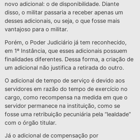
novo adicional: o de disponibilidade. Diante
disso, o militar passaria a receber apenas um
desses adicionais, ou seja, o que fosse mais
vantajoso para o militar.
Porém, o Poder Judiciário já tem reconhecido,
em 1º Instância, que esses adicionais possuem
finalidades diferentes. Dessa forma, a criação de
um adicional não justifica a retirada do outro.
O adicional de tempo de serviço é devido aos
servidores em razão do tempo de exercício no
cargo, como recompensa na medida em que o
servidor permanece na instituição, como se
fosse uma retribuição pecuniária pela “lealdade”
com o órgão titular.
Já o adicional de compensação por