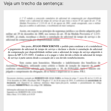
Veja um trecho da sentença: