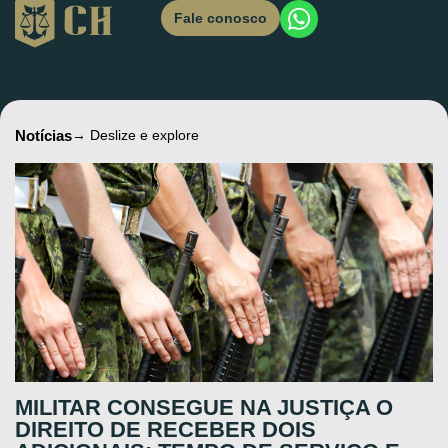
Fale conosco
Notícias
→ Deslize e explore
MILITAR CONSEGUE NA JUSTIÇA O
DIREITO DE RECEBER DOIS