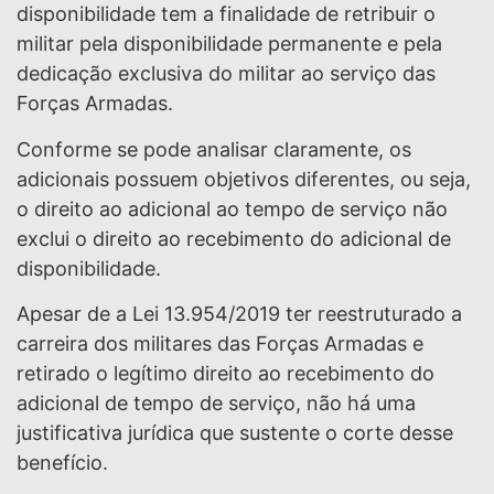
disponibilidade tem a finalidade de retribuir o
militar pela disponibilidade permanente e pela
dedicação exclusiva do militar ao serviço das
Forças Armadas.
Conforme se pode analisar claramente, os
adicionais possuem objetivos diferentes, ou seja,
o direito ao adicional ao tempo de serviço não
exclui o direito ao recebimento do adicional de
disponibilidade.
Apesar de a Lei 13.954/2019 ter reestruturado a
carreira dos militares das Forças Armadas e
retirado o legítimo direito ao recebimento do
adicional de tempo de serviço, não há uma
justificativa jurídica que sustente o corte desse
benefício.