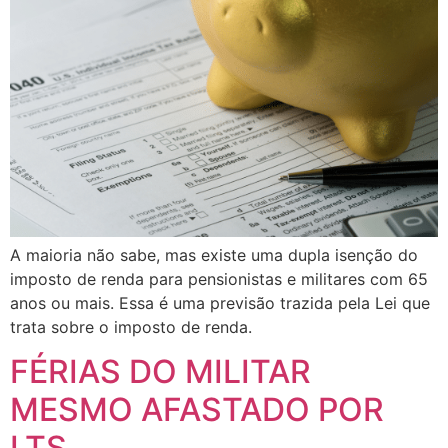
A maioria não sabe, mas existe uma dupla isenção do
imposto de renda para pensionistas e militares com 65
anos ou mais. Essa é uma previsão trazida pela Lei que
trata sobre o imposto de renda.
FÉRIAS DO MILITAR
MESMO AFASTADO POR
LTS