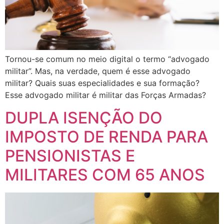
Tornou-se comum no meio digital o termo “advogado
militar”. Mas, na verdade, quem é esse advogado
militar? Quais suas especialidades e sua formação?
Esse advogado militar é militar das Forças Armadas?
DUPLA ISENÇÃO DO
IMPOSTO DE RENDA PARA
PENSIONISTAS E
MILITARES COM 65 ANOS