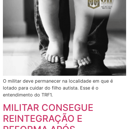
O militar deve permanecer na localidade em que é
lotado para cuidar do filho autista. Esse é o
entendimento do TRF1.
MILITAR CONSEGUE
REINTEGRAÇÃO E