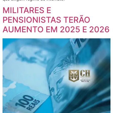
MILITARES E
PENSIONISTAS TERÃO
AUMENTO EM 2025 E 2026