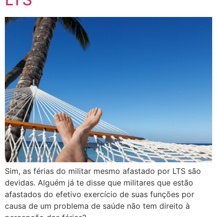
Sim, as férias do militar mesmo afastado por LTS são
devidas. Alguém já te disse que militares que estão
afastados do efetivo exercício de suas funções por
causa de um problema de saúde não tem direito à