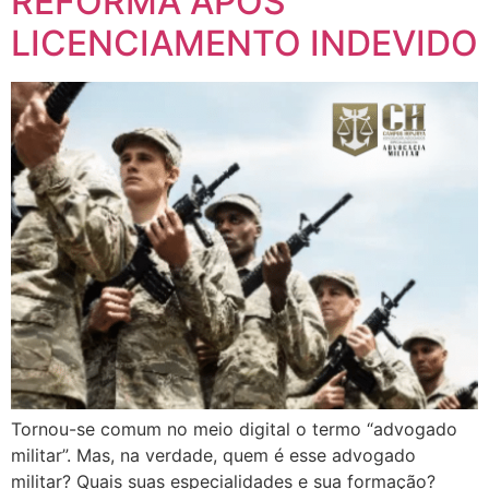
REFORMA APÓS
LICENCIAMENTO INDEVIDO
Tornou-se comum no meio digital o termo “advogado
militar”. Mas, na verdade, quem é esse advogado
militar? Quais suas especialidades e sua formação?