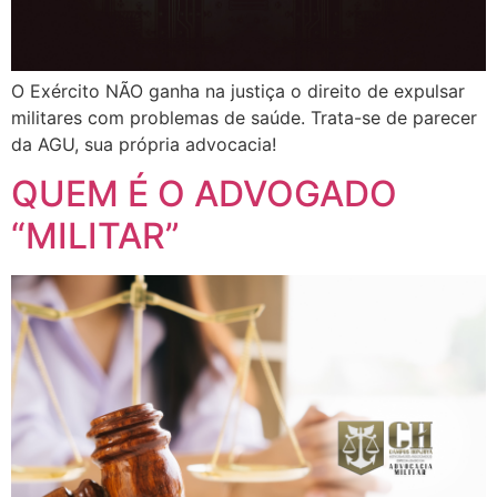
O Exército NÃO ganha na justiça o direito de expulsar
militares com problemas de saúde. Trata-se de parecer
da AGU, sua própria advocacia!
QUEM É O ADVOGADO
“MILITAR”