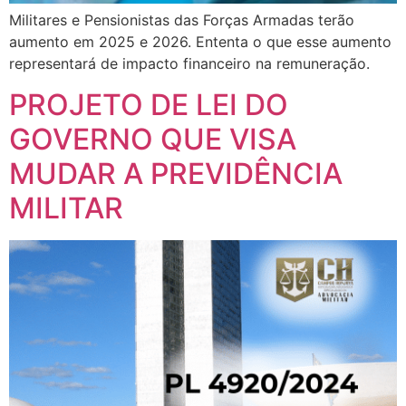
Militares e Pensionistas das Forças Armadas terão
aumento em 2025 e 2026. Ententa o que esse aumento
representará de impacto financeiro na remuneração.
PROJETO DE LEI DO
GOVERNO QUE VISA
MUDAR A PREVIDÊNCIA
MILITAR