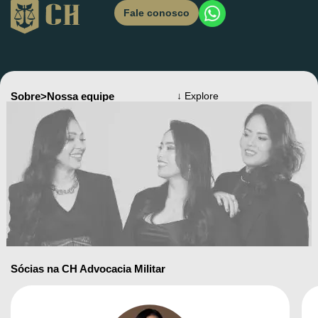
Fale conosco
Sobre
>
Nossa equipe
↓ Explore
Sócias na CH Advocacia Militar