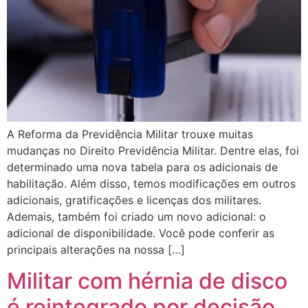
A Reforma da Previdência Militar trouxe muitas
mudanças no Direito Previdência Militar. Dentre elas, foi
determinado uma nova tabela para os adicionais de
habilitação. Além disso, temos modificações em outros
adicionais, gratificações e licenças dos militares.
Ademais, também foi criado um novo adicional: o
adicional de disponibilidade. Você pode conferir as
principais alterações na nossa […]
Militar com hérnia de disco
é reintegrado por decisão