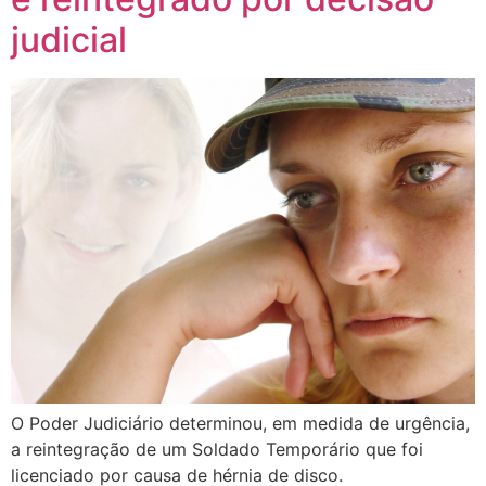
judicial
O Poder Judiciário determinou, em medida de urgência,
a reintegração de um Soldado Temporário que foi
licenciado por causa de hérnia de disco.