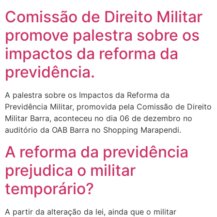
Comissão de Direito Militar
promove palestra sobre os
impactos da reforma da
previdência.
A palestra sobre os Impactos da Reforma da
Previdência Militar, promovida pela Comissão de Direito
Militar Barra, aconteceu no dia 06 de dezembro no
auditório da OAB Barra no Shopping Marapendi.
A reforma da previdência
prejudica o militar
temporário?
A partir da alteração da lei, ainda que o militar