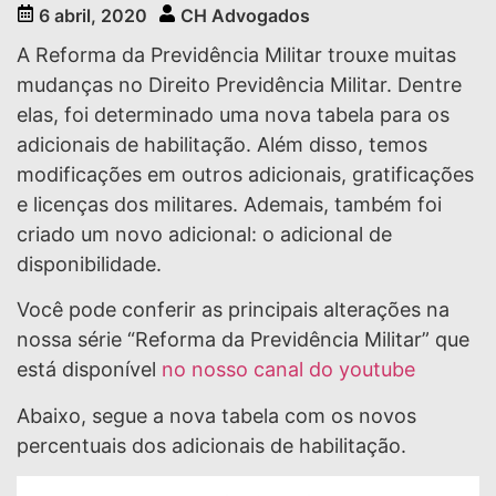
6 abril, 2020
CH Advogados
A Reforma da Previdência Militar trouxe muitas
mudanças no Direito Previdência Militar. Dentre
elas, foi determinado uma nova tabela para os
adicionais de habilitação. Além disso, temos
modificações em outros adicionais, gratificações
e licenças dos militares. Ademais, também foi
criado um novo adicional: o adicional de
disponibilidade.
Você pode conferir as principais alterações na
nossa série “Reforma da Previdência Militar” que
está disponível
no nosso canal do youtube
Abaixo, segue a nova tabela com os novos
percentuais dos adicionais de habilitação.