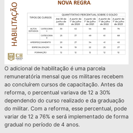
O adicional de habilitação é uma parcela
remuneratória mensal que os militares recebem
ao concluírem cursos de capacitação. Antes da
reforma, o percentual variava de 12 a 30%
dependendo do curso realizado e da graduação
do militar. Com a reforma, esse percentual, pode
variar de 12 a 76% e será implementado de forma
gradual no período de 4 anos.