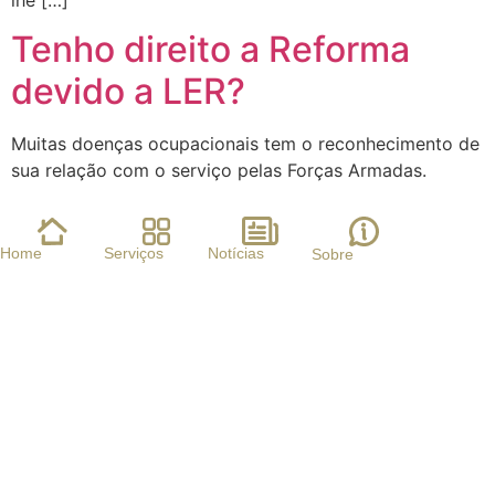
lhe […]
Tenho direito a Reforma
devido a LER?
Muitas doenças ocupacionais tem o reconhecimento de
sua relação com o serviço pelas Forças Armadas.
Home
Serviços
Notícias
Sobre