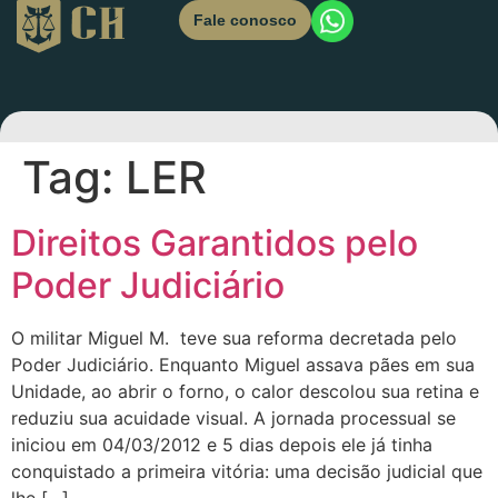
Fale conosco
Tag:
LER
Direitos Garantidos pelo
Poder Judiciário
O militar Miguel M. teve sua reforma decretada pelo
Poder Judiciário. Enquanto Miguel assava pães em sua
Unidade, ao abrir o forno, o calor descolou sua retina e
reduziu sua acuidade visual. A jornada processual se
iniciou em 04/03/2012 e 5 dias depois ele já tinha
conquistado a primeira vitória: uma decisão judicial que