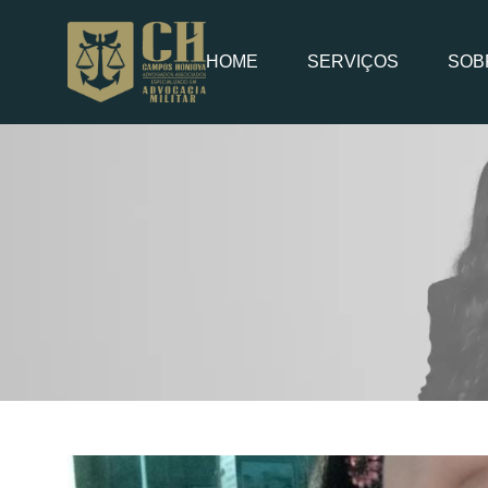
HOME
SERVIÇOS
SOB