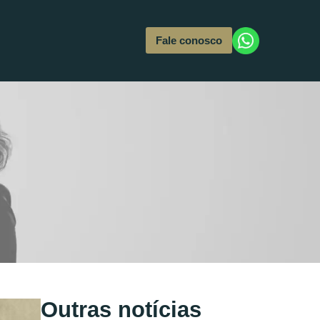
Fale conosco
Outras notícias