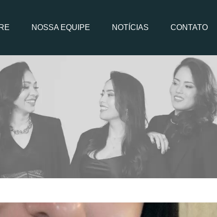
RE
NOSSA EQUIPE
NOTÍCIAS
CONTATO