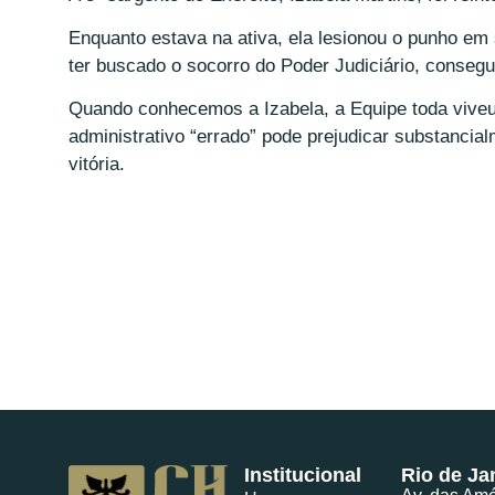
Enquanto estava na ativa, ela lesionou o punho em
ter buscado o socorro do Poder Judiciário, consegui
Quando conhecemos a Izabela, a Equipe toda vive
administrativo “errado” pode prejudicar substancial
vitória.
Institucional
Rio de Ja