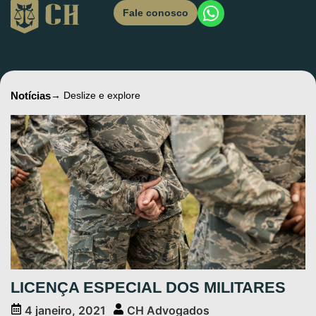
Fale conosco
Notícias
→ Deslize e explore
LICENÇA ESPECIAL DOS MILITARES
4 janeiro, 2021
CH Advogados