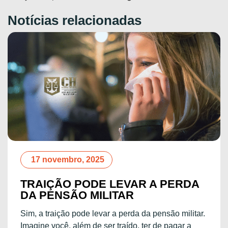
Notícias relacionadas
17 novembro, 2025
TRAIÇÃO PODE LEVAR A PERDA
DA PENSÃO MILITAR
Sim, a traição pode levar a perda da pensão militar.
Imagine você, além de ser traído, ter de pagar a