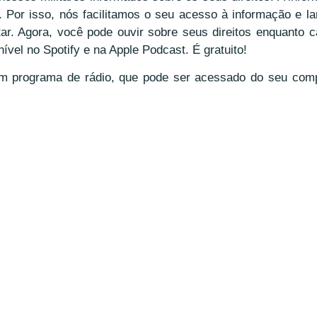
. Por isso, nós facilitamos o seu acesso à informação e 
tar. Agora, você pode ouvir sobre seus direitos enquanto 
ível no Spotify e na Apple Podcast. É gratuito!
m programa de rádio, que pode ser acessado do seu comp