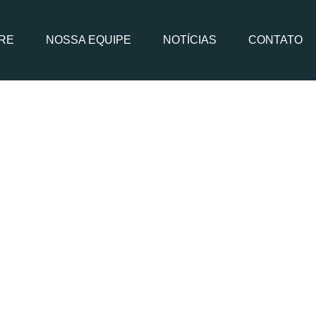
RE
NOSSA EQUIPE
NOTÍCIAS
CONTATO