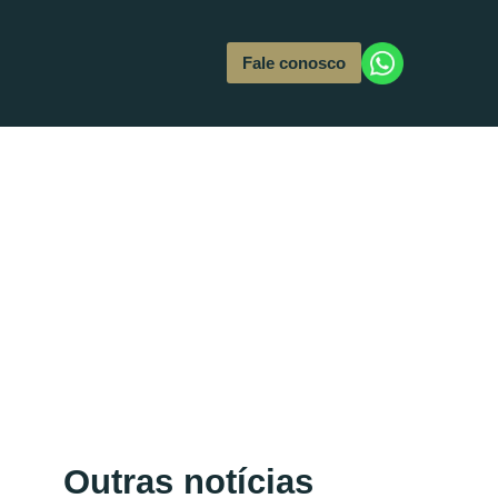
Fale conosco
Outras notícias