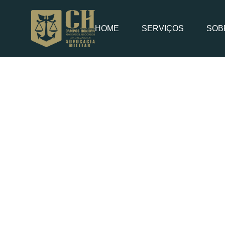
HOME
SERVIÇOS
SOB