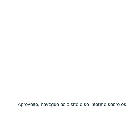
Aproveite, navegue pelo site e se informe sobre os 