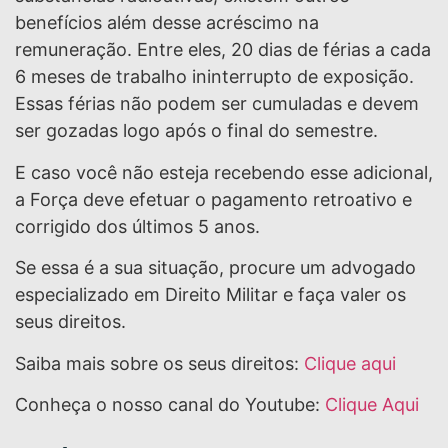
benefícios além desse acréscimo na
remuneração. Entre eles, 20 dias de férias a cada
6 meses de trabalho ininterrupto de exposição.
Essas férias não podem ser cumuladas e devem
ser gozadas logo após o final do semestre.
E caso você não esteja recebendo esse adicional,
a Força deve efetuar o pagamento retroativo e
corrigido dos últimos 5 anos.
Se essa é a sua situação, procure um advogado
especializado em Direito Militar e faça valer os
seus direitos.
Saiba mais sobre os seus direitos:
Clique aqui
Conheça o nosso canal do Youtube:
Clique Aqui