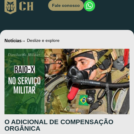
Fale conosco
Notícias
→ Deslize e explore
O ADICIONAL DE COMPENSAÇÃO
ORGÂNICA