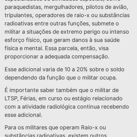
paraquedistas, mergulhadores, pilotos de avião,
tripulantes, operadores de raio-x ou substâncias
radioativas entre outras funções, submete o
militar a situações de extremo perigo ou intenso
esforço físico, que geram danos à sua saúde
física e mental. Essa parcela, então, visa
proporcionar a adequada compensação.
Esse adicional varia de 10 a 20% sobre o soldo
dependendo da função que o militar ocupa.
É importante saber também que o militar de
LTSP, Férias, em curso ou estágio relacionado
com a atividade radiológica continua recebendo
esse adicional.
Para os militares que operam Raio-x ou
substâncias radioativas, existem outros