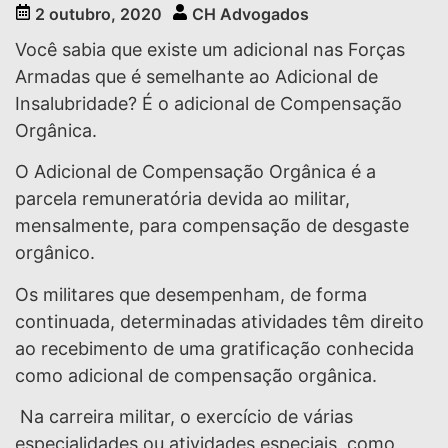
2 outubro, 2020
CH Advogados
Você sabia que existe um adicional nas Forças
Armadas que é semelhante ao Adicional de
Insalubridade? É o adicional de Compensação
Orgânica.
O Adicional de Compensação Orgânica é a
parcela remuneratória devida ao militar,
mensalmente, para compensação de desgaste
orgânico.
Os militares que desempenham, de forma
continuada, determinadas atividades têm direito
ao recebimento de uma gratificação conhecida
como adicional de compensação orgânica.
Na carreira militar, o exercício de várias
especialidades ou atividades especiais, como