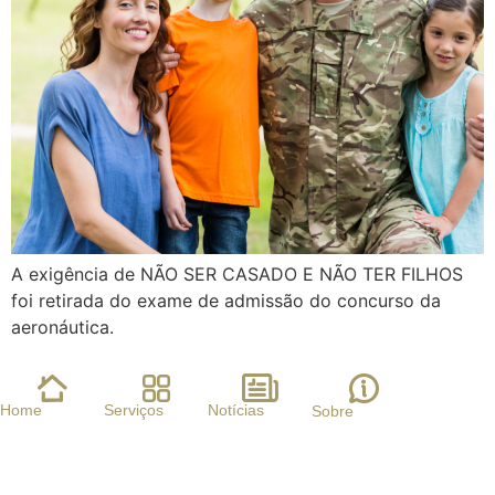
A exigência de NÃO SER CASADO E NÃO TER FILHOS
foi retirada do exame de admissão do concurso da
aeronáutica.
Home
Serviços
Notícias
Sobre