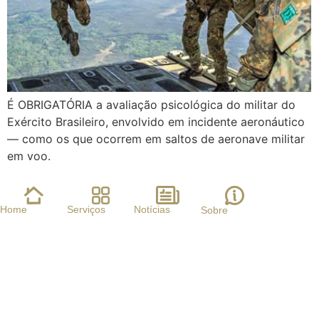
É OBRIGATÓRIA a avaliação psicológica do militar do
Exército Brasileiro, envolvido em incidente aeronáutico
— como os que ocorrem em saltos de aeronave militar
em voo.
Home
Serviços
Notícias
Sobre