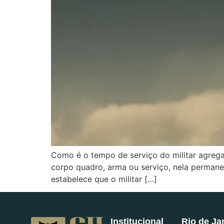
Como é o tempo de serviço do militar agrega
corpo quadro, arma ou serviço, nela permane
estabelece que o militar […]
Institucional
Rio de Ja