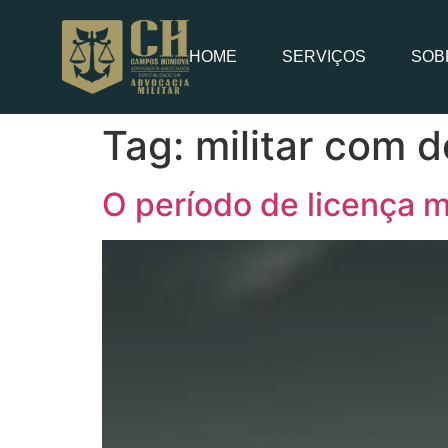
HOME
SERVIÇOS
SOB
Tag:
militar com 
O período de licença 