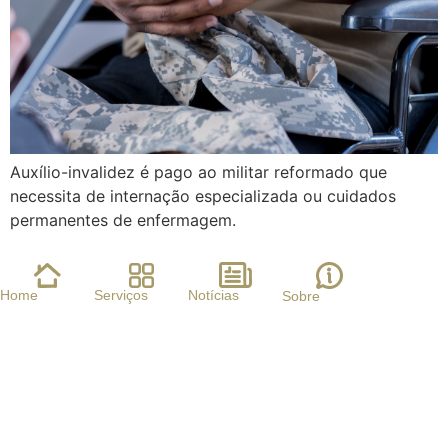
Auxílio-invalidez é pago ao militar reformado que
necessita de internação especializada ou cuidados
permanentes de enfermagem.
Home
Serviços
Notícias
Sobre